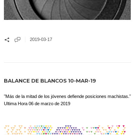
2019-03-17
BALANCE DE BLANCOS 10-MAR-19
"Más de la mitad de los jóvenes defiende posiciones machistas."
Ultima Hora 06 de marzo de 2019