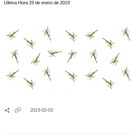
Ultima Hora 29 de enero de 2019
2019-02-03