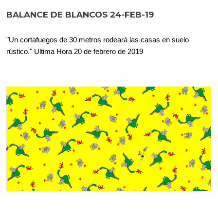
BALANCE DE BLANCOS 24-FEB-19
"Un cortafuegos de 30 metros rodeará las casas en suelo
rústico." Ultima Hora 20 de febrero de 2019