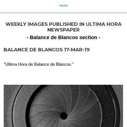
WEEKLY IMAGES PUBLISHED IN ULTIMA HORA
NEWSPAPER
- Balance de Blancos section -
BALANCE DE BLANCOS 17-MAR-19
"Ultima Hora de Balance de Blancos."