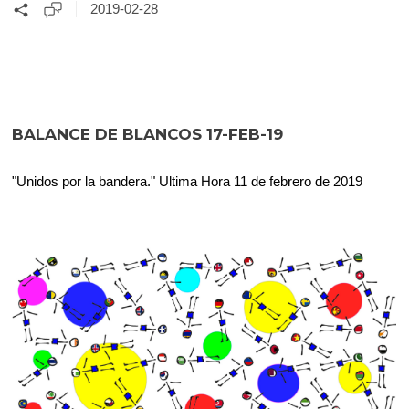
2019-02-28
BALANCE DE BLANCOS 17-FEB-19
"Unidos por la bandera." Ultima Hora 11 de febrero de 2019