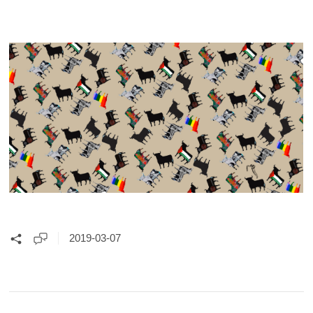
2019-03-07