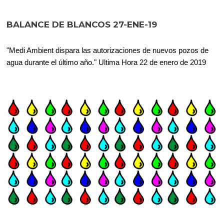
BALANCE DE BLANCOS 27-ENE-19
"Medi Ambient dispara las autorizaciones de nuevos pozos de
agua durante el último año." Ultima Hora 22 de enero de 2019