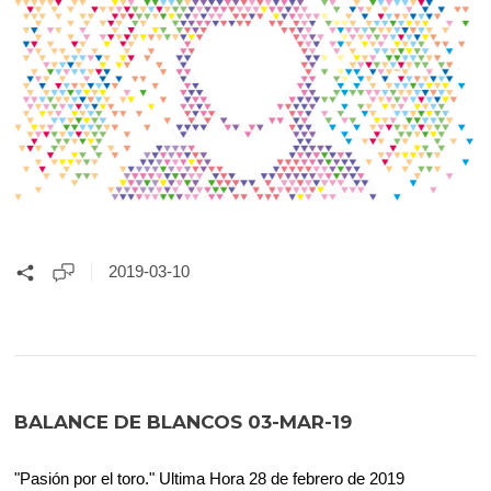
2019-03-10
BALANCE DE BLANCOS 03-MAR-19
"Pasión por el toro." Ultima Hora 28 de febrero de 2019