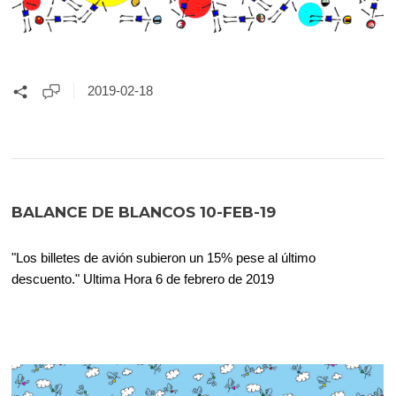
2019-02-18
BALANCE DE BLANCOS 10-FEB-19
"Los billetes de avión subieron un 15% pese al último
descuento." Ultima Hora 6 de febrero de 2019