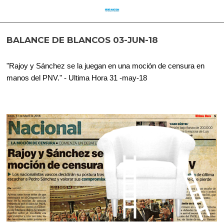
BALANCE DE BLANCOS 03-JUN-18
"Rajoy y Sánchez se la juegan en una moción de censura en
manos del PNV." - Ultima Hora 31 -may-18