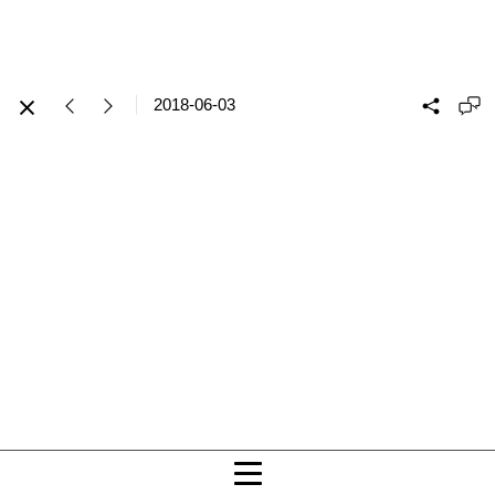
2018-06-03