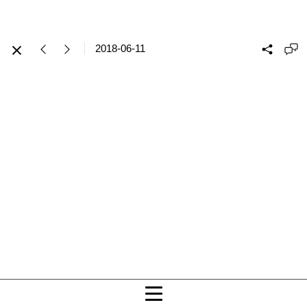
2018-06-11