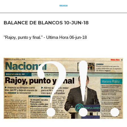
BALANCE DE BLANCOS 10-JUN-18
"Rajoy, punto y final." - Ultima Hora 06-jun-18