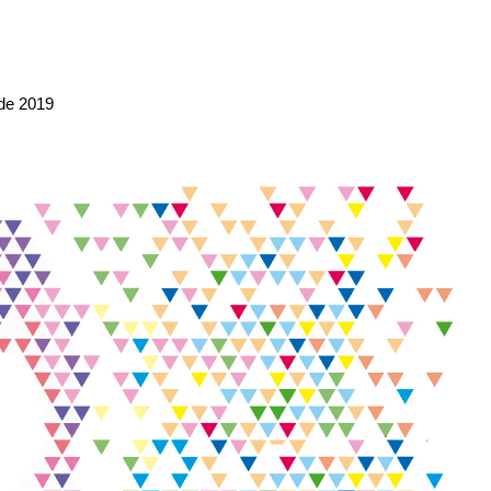
 de 2019