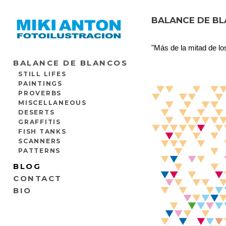
BALANCE DE BL
"Más de la mitad de l
BALANCE DE BLANCOS
STILL LIFES
PAINTINGS
PROVERBS
MISCELLANEOUS
DESERTS
GRAFFITIS
FISH TANKS
SCANNERS
PATTERNS
BLOG
CONTACT
BIO