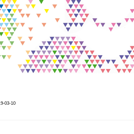
19-03-10