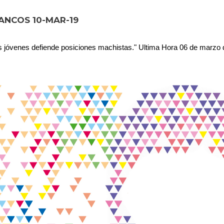
ANCOS 10-MAR-19
os jóvenes defiende posiciones machistas." Ultima Hora 06 de marzo