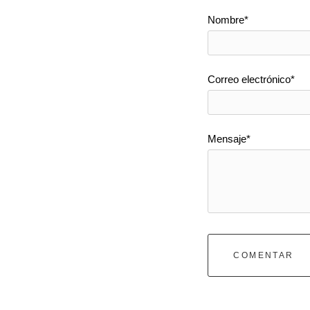
Nombre*
Correo electrónico*
Mensaje*
COMENTAR