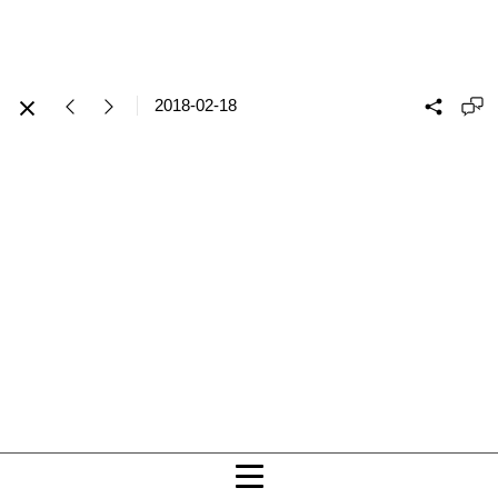
2018-02-18