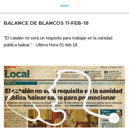
BALANCE DE BLANCOS 11-FEB-18
"El catalán no será un requisito para trabajar en la sanidad
pública balear." - Ultima Hora 01-feb-18