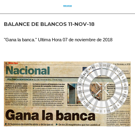
BALANCE DE BLANCOS 11-NOV-18
"Gana la banca." Ultima Hora 07 de noviembre de 2018