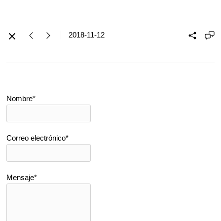
2018-11-12
Nombre*
Correo electrónico*
Mensaje*