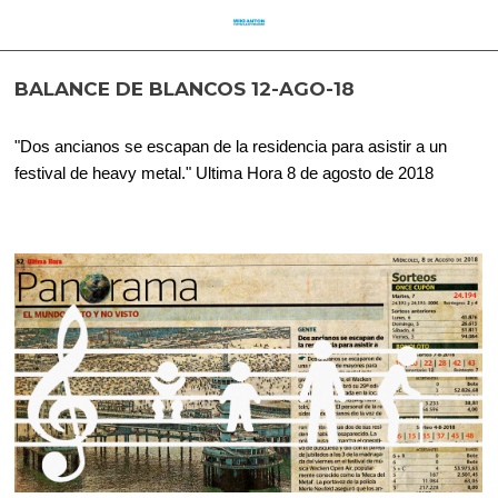
BALANCE DE BLANCOS 12-AGO-18
"Dos ancianos se escapan de la residencia para asistir a un
festival de heavy metal." Ultima Hora 8 de agosto de 2018