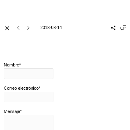
2018-08-14
Nombre*
Correo electrónico*
Mensaje*