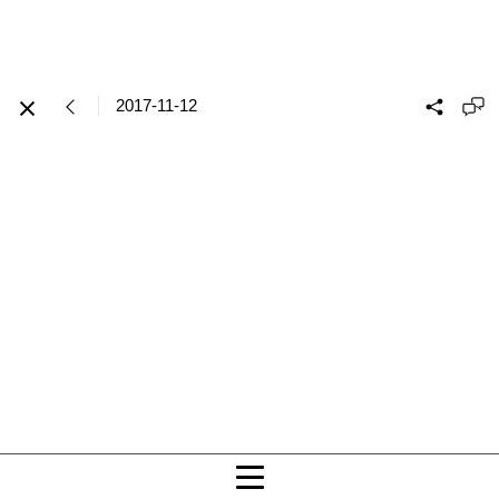
2017-11-12