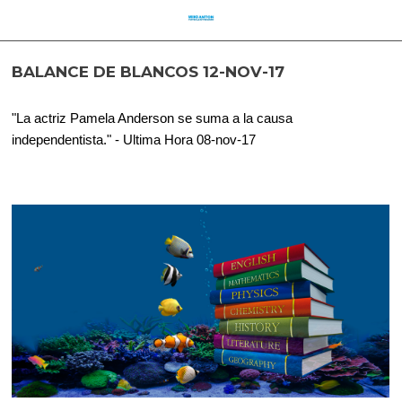
BALANCE DE BLANCOS 12-NOV-17
"La actriz Pamela Anderson se suma a la causa
independentista." - Ultima Hora 08-nov-17