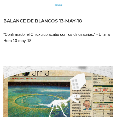
BALANCE DE BLANCOS 13-MAY-18
"Confirmado: el Chicxulub acabó con los dinosaurios." - Ultima
Hora 10-may-18