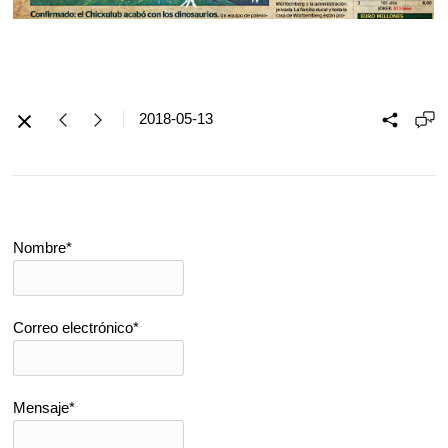
2018-05-13
Nombre*
Correo electrónico*
Mensaje*