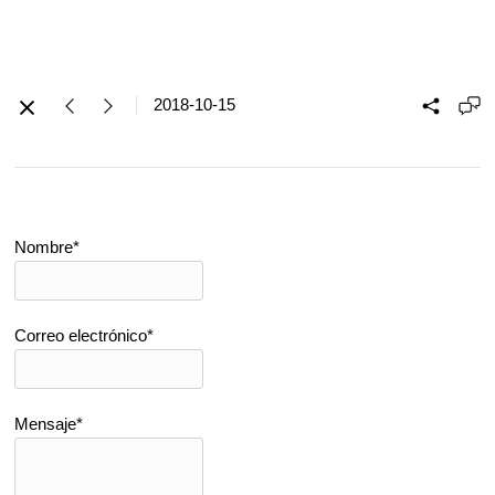
2018-10-15
Nombre*
Correo electrónico*
Mensaje*