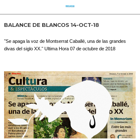
BALANCE DE BLANCOS 14-OCT-18
"Se apaga la voz de Montserrat Caballé, una de las grandes
divas del siglo XX." Ultima Hora 07 de octubre de 2018