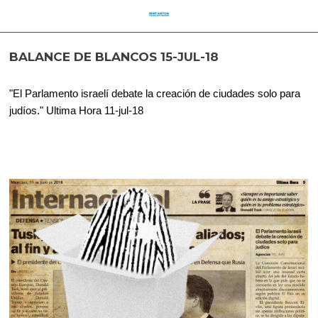
BALANCE DE BLANCOS 15-JUL-18
"El Parlamento israelí debate la creación de ciudades solo para
judíos." Ultima Hora 11-jul-18