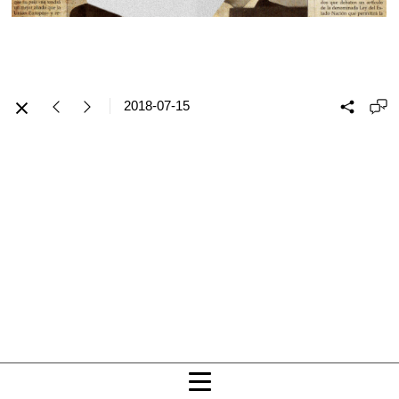
2018-07-15