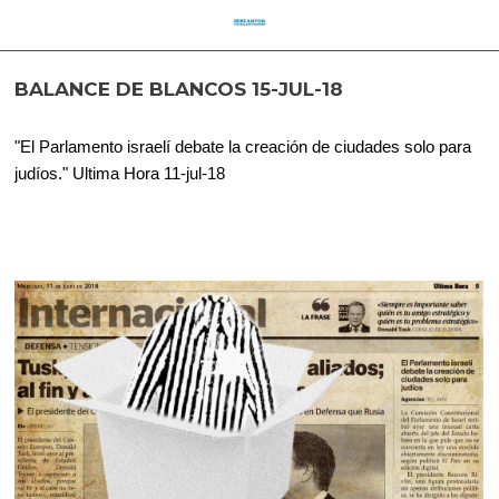
BALANCE DE BLANCOS 15-JUL-18
"El Parlamento israelí debate la creación de ciudades solo para
judíos." Ultima Hora 11-jul-18