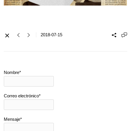
2018-07-15
Nombre*
Correo electrónico*
Mensaje*