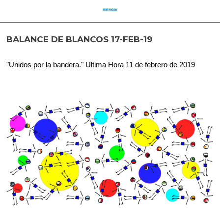
BALANCE DE BLANCOS 17-FEB-19
"Unidos por la bandera." Ultima Hora 11 de febrero de 2019