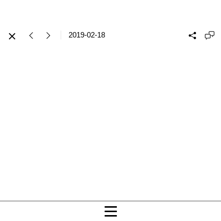
2019-02-18