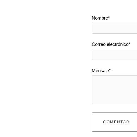
Nombre*
Correo electrónico*
Mensaje*
COMENTAR