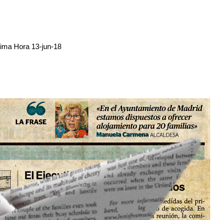
ltima Hora 13-jun-18