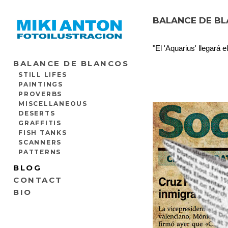
BALANCE DE BL
"El 'Aquarius' llegará 
BALANCE DE BLANCOS
STILL LIFES
PAINTINGS
PROVERBS
MISCELLANEOUS
DESERTS
GRAFFITIS
FISH TANKS
SCANNERS
PATTERNS
BLOG
CONTACT
BIO