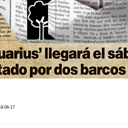
18-06-17