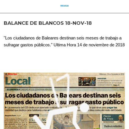
BALANCE DE BLANCOS 18-NOV-18
"Los ciudadanos de Baleares destinan seis meses de trabajo a
sufragar gastos públicos." Ultima Hora 14 de noviembre de 2018