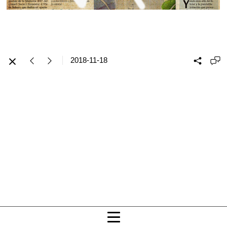
2018-11-18