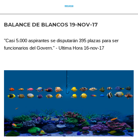
BALANCE DE BLANCOS 19-NOV-17
"Casi 5.000 aspirantes se disputarán 395 plazas para ser
funcionarios del Govern." - Ultima Hora 16-nov-17