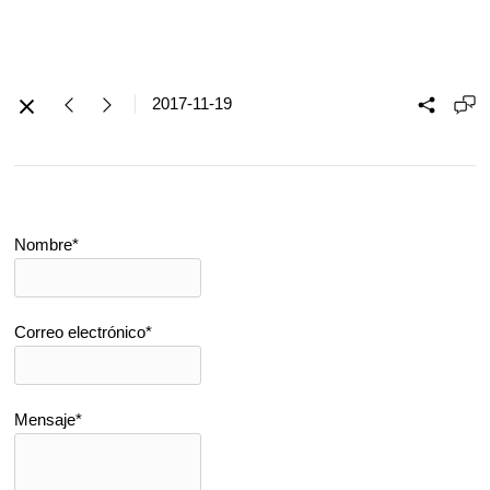
2017-11-19
Nombre*
Correo electrónico*
Mensaje*