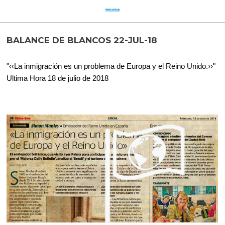
BALANCE DE BLANCOS 22-JUL-18
"‹‹La inmigración es un problema de Europa y el Reino Unido.››"
Ultima Hora 18 de julio de 2018