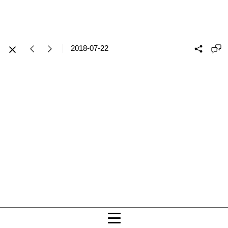
2018-07-22