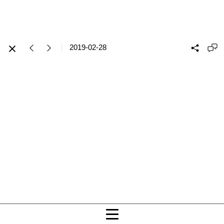
2019-02-28