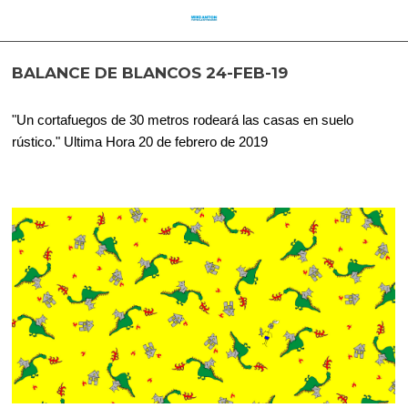
BALANCE DE BLANCOS 24-FEB-19
"Un cortafuegos de 30 metros rodeará las casas en suelo
rústico." Ultima Hora 20 de febrero de 2019