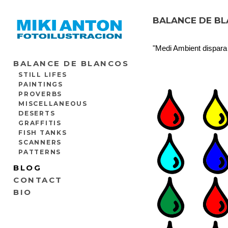
BALANCE DE BL
"Medi Ambient dispara 
BALANCE DE BLANCOS
STILL LIFES
PAINTINGS
PROVERBS
MISCELLANEOUS
DESERTS
GRAFFITIS
FISH TANKS
SCANNERS
PATTERNS
BLOG
CONTACT
BIO