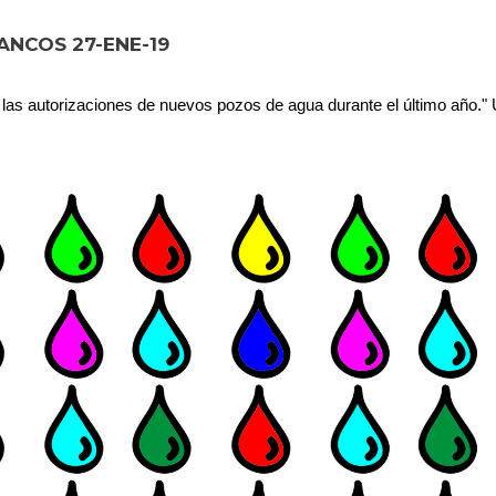
ANCOS 27-ENE-19
las autorizaciones de nuevos pozos de agua durante el último año."