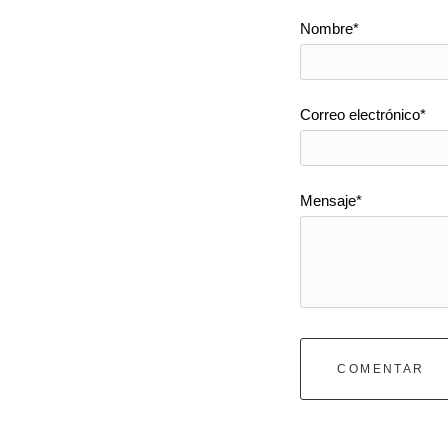
Nombre*
Correo electrónico*
Mensaje*
COMENTAR