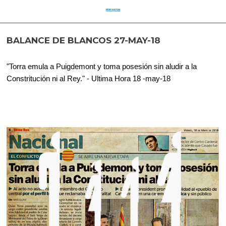
BALANCE DE BLANCOS 27-MAY-18
"Torra emula a Puigdemont y toma posesión sin aludir a la
Constritución ni al Rey." - Ultima Hora 18 -may-18