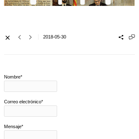
2018-05-30
Nombre*
Correo electrónico*
Mensaje*