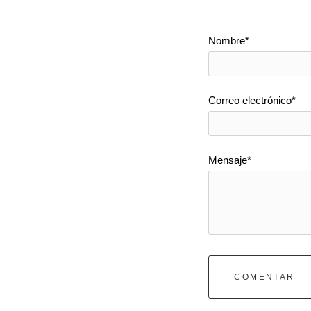
Nombre*
Correo electrónico*
Mensaje*
COMENTAR