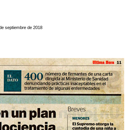
5 de septiembre de 2018