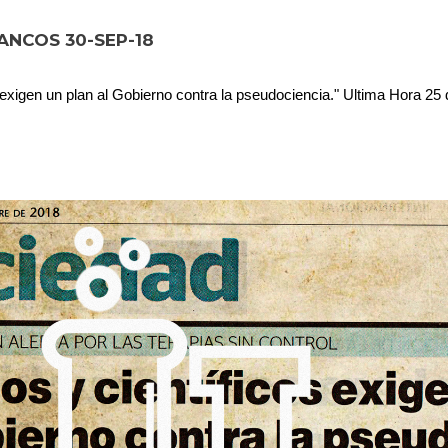
ANCOS 30-SEP-18
 exigen un plan al Gobierno contra la pseudociencia." Ultima Hora 2