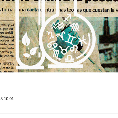
18-10-01