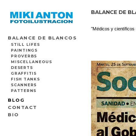
BALANCE DE BL
"Médicos y científicos
BALANCE DE BLANCOS
STILL LIFES
PAINTINGS
PROVERBS
MISCELLANEOUS
DESERTS
GRAFFITIS
FISH TANKS
SCANNERS
PATTERNS
BLOG
CONTACT
BIO